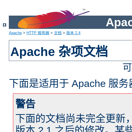
Apa
Apache
>
HTTP 服务器
>
文档
>
版本 2.4
Apache 杂项文档
可
下面是适用于 Apache 
警告
下面的文档尚未完全更新，以反
版本 2.1 之后的修改。