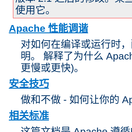
使用它。
Apache 性能调谐
对如何在编译或运行时，配
明。 解释了为什么 Apa
更慢或更快)。
安全技巧
做和不做 - 如何让你的 A
相关标准
这篇文档是 Apache 