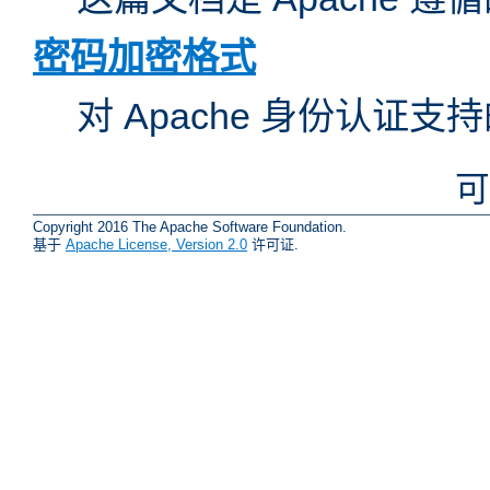
密码加密格式
对 Apache 身份认证
可
Copyright 2016 The Apache Software Foundation.
基于
Apache License, Version 2.0
许可证.